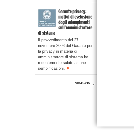
Garante privacy:
motivi di esclusione
dagli adempimenti
sull’amministratore
di sistema
Il provvedimento del 27
novembre 2008 del Garante per
la privacy in materia di
amministratore di sistema ha
recentemente subito alcune
semplificazioni.