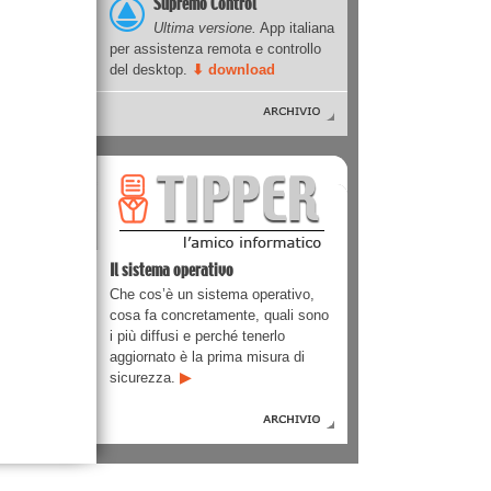
Supremo Control
Ultima versione.
App italiana
per assistenza remota e controllo
del desktop.
⬇ download
Il sistema operativo
Che cos’è un sistema operativo,
cosa fa concretamente, quali sono
i più diffusi e perché tenerlo
aggiornato è la prima misura di
sicurezza.
▶