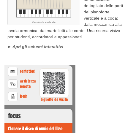
dettagliata delle parti
del pianoforte
verticale e a coda:
dalla meccanica alla
tavola armonica, dai martelletti alle corde. Una risorsa visiva
per studenti, accordatori e appassionati.
► Apri gli schemi interattivi
contattaci
assistenza
remota
login
biglietto da visita
focus
Clonare il disco di avvio del Mac