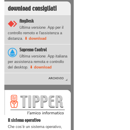
download consigliati
AnyDesk
Ultima versione.
App per il
controllo remoto e l'assistenza a
distanza.
⬇ download
Supremo Control
Ultima versione.
App italiana
per assistenza remota e controllo
del desktop.
⬇ download
Il sistema operativo
Che cos’è un sistema operativo,