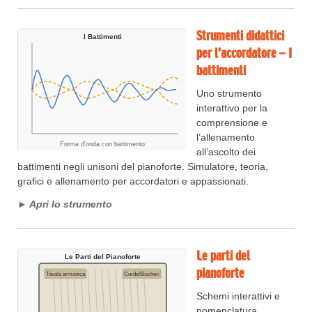
Strumenti didattici
per l’accordatore – I
battimenti
Uno strumento
interattivo per la
comprensione e
l’allenamento
all’ascolto dei
battimenti negli unisoni del pianoforte. Simulatore, teoria,
grafici e allenamento per accordatori e appassionati.
► Apri lo strumento
Le parti del
pianoforte
Schemi interattivi e
nomenclatura