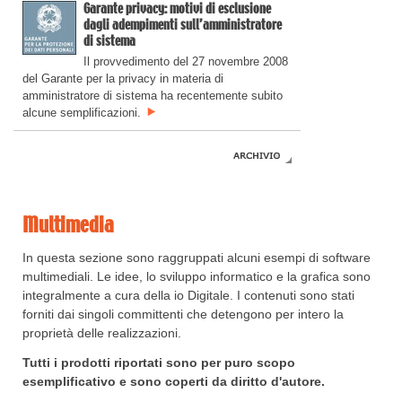
Garante privacy: motivi di esclusione
dagli adempimenti sull’amministratore
di sistema
Il provvedimento del 27 novembre 2008
del Garante per la privacy in materia di
amministratore di sistema ha recentemente subito
alcune semplificazioni.
Multimedia
In questa sezione sono raggruppati alcuni esempi di software
multimediali. Le idee, lo sviluppo informatico e la grafica sono
integralmente a cura della io Digitale. I contenuti sono stati
forniti dai singoli committenti che detengono per intero la
proprietà delle realizzazioni.
Tutti i prodotti riportati sono per puro scopo
esemplificativo e sono coperti da diritto d'autore.